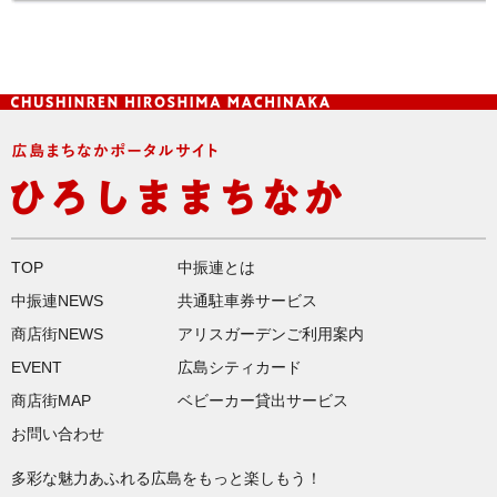
TOP
中振連とは
中振連NEWS
共通駐車券サービス
商店街NEWS
アリスガーデンご利用案内
EVENT
広島シティカード
商店街MAP
ベビーカー貸出サービス
お問い合わせ
多彩な魅力あふれる広島をもっと楽しもう！