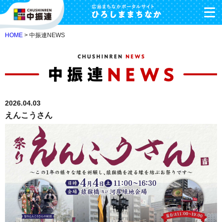
HOME
> 中振連NEWS
2026.04.03
えんこうさん