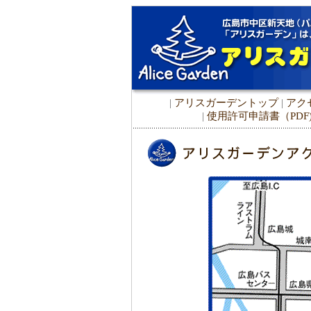
|
アリスガーデントップ
|
アク
|
使用許可申請書（PDF