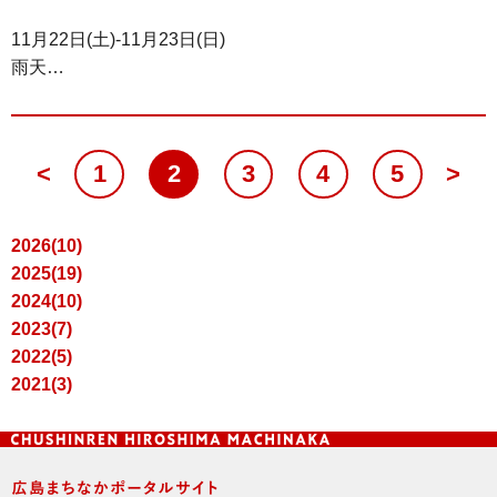
11月22日(土)-11月23日(日)
雨天…
<
1
2
3
4
5
>
2026(10)
2025(19)
2024(10)
2023(7)
2022(5)
2021(3)