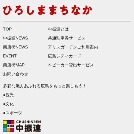
TOP
中振連とは
中振連NEWS
共通駐車券サービス
商店街NEWS
アリスガーデンご利用案内
EVENT
広島シティカード
商店街MAP
ベビーカー貸出サービス
お問い合わせ
多彩な魅力あふれる広島をもっと楽しもう！
●観光
●文化
●スポーツ